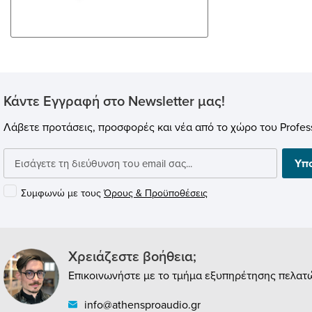
Κάντε Εγγραφή στο Newsletter μας!
Λάβετε προτάσεις, προσφορές και νέα από το χώρο του Profess
Υπ
Συμφωνώ με τους
Όρους & Προϋποθέσεις
Χρειάζεστε βοήθεια;
Επικοινωνήστε με το τμήμα εξυπηρέτησης πελατώ
info@athensproaudio.gr