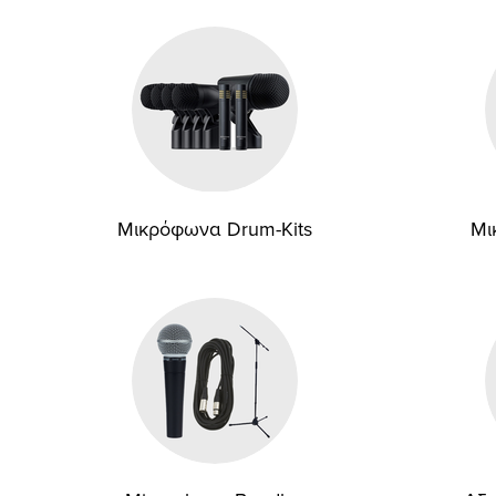
Μικρόφωνα Drum-Kits
Μι