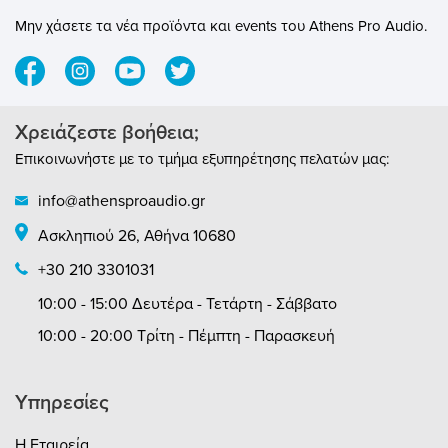
Μην χάσετε τα νέα προϊόντα και events του Athens Pro Audio.
Χρειάζεστε βοήθεια;
Επικοινωνήστε με το τμήμα εξυπηρέτησης πελατών μας:
info@athensproaudio.gr
Ασκληπιού 26, Αθήνα 10680
+30 210 3301031
10:00 - 15:00 Δευτέρα - Τετάρτη - Σάββατο
10:00 - 20:00 Τρίτη - Πέμπτη - Παρασκευή
Υπηρεσίες
Η Εταιρεία