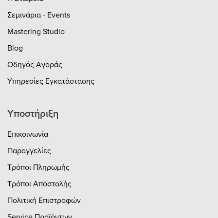
Σεμινάρια - Events
Mastering Studio
Blog
Οδηγός Αγοράς
Υπηρεσίες Εγκατάστασης
Υποστήριξη
Επικοινωνία
Παραγγελίες
Τρόποι Πληρωμής
Τρόποι Αποστολής
Πολιτική Επιστροφών
Service Προϊόντων