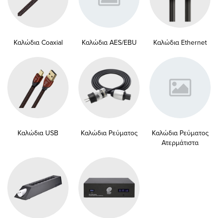
Καλώδια Coaxial
Καλώδια AES/EBU
Καλώδια Ethernet
Καλώδια USB
Καλώδια Ρεύματος
Καλώδια Ρεύματος
Ατερμάτιστα