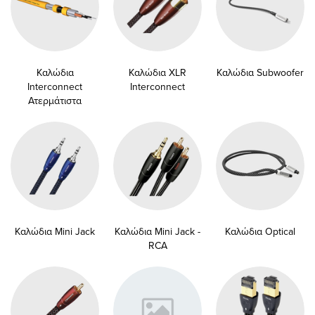
Καλώδια
Καλώδια XLR
Καλώδια Subwoofer
Interconnect
Interconnect
Ατερμάτιστα
Καλώδια Mini Jack
Καλώδια Mini Jack -
Καλώδια Optical
RCA