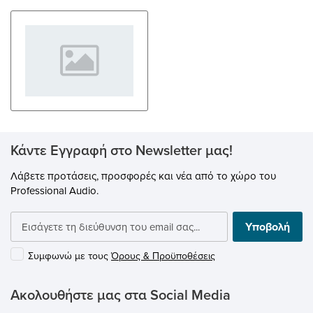
Κάντε Εγγραφή στο Newsletter μας!
Λάβετε προτάσεις, προσφορές και νέα από το χώρο του
Professional Audio.
Υποβολή
Συμφωνώ με τους
Όρους & Προϋποθέσεις
Ακολουθήστε μας στα Social Media