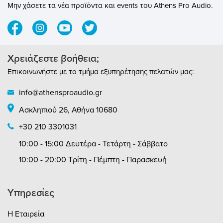
Μην χάσετε τα νέα προϊόντα και events του Athens Pro Audio.
Χρειάζεστε βοήθεια;
Επικοινωνήστε με το τμήμα εξυπηρέτησης πελατών μας:
info@athensproaudio.gr
Ασκληπιού 26, Αθήνα 10680
+30 210 3301031
10:00 - 15:00 Δευτέρα - Τετάρτη - Σάββατο
10:00 - 20:00 Τρίτη - Πέμπτη - Παρασκευή
Υπηρεσίες
Η Εταιρεία