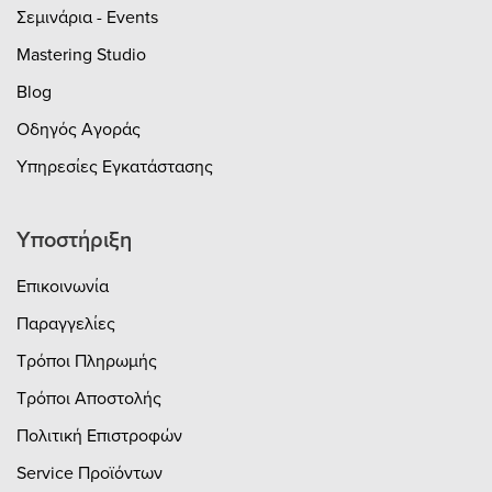
Σεμινάρια - Events
Mastering Studio
Blog
Οδηγός Αγοράς
Υπηρεσίες Εγκατάστασης
Υποστήριξη
Επικοινωνία
Παραγγελίες
Τρόποι Πληρωμής
Τρόποι Αποστολής
Πολιτική Επιστροφών
Service Προϊόντων