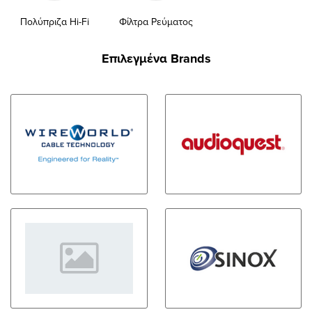
Πολύπριζα Hi-Fi
Φίλτρα Ρεύματος
Επιλεγμένα Brands