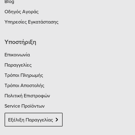
Blog
Οδηγός Αγοράς
Υπηρεσίες Εγκατάστασης
Υποστήριξη
Επικοινωνία
Παραγγελίες
Τρόποι Πληρωμής
Τρόποι Αποστολής
Πολιτική Επιστροφών
Service Προϊόντων
Εξέλιξη Παραγγελίας