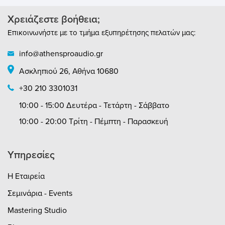
Χρειάζεστε βοήθεια;
Επικοινωνήστε με το τμήμα εξυπηρέτησης πελατών μας:
info@athensproaudio.gr
Ασκληπιού 26, Αθήνα 10680
+30 210 3301031
10:00 - 15:00 Δευτέρα - Τετάρτη - Σάββατο
10:00 - 20:00 Τρίτη - Πέμπτη - Παρασκευή
Υπηρεσίες
Η Εταιρεία
Σεμινάρια - Events
Mastering Studio