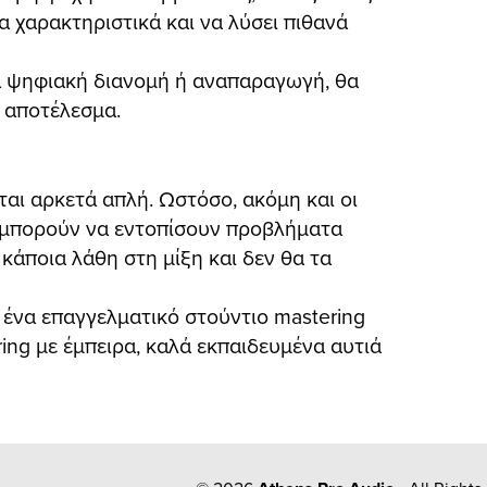
α χαρακτηριστικά και να λύσει πιθανά
για ψηφιακή διανομή ή αναπαραγωγή, θα
ό αποτέλεσμα.
ται αρκετά απλή. Ωστόσο, ακόμη και οι
ν μπορούν να εντοπίσουν προβλήματα
κάποια λάθη στη μίξη και δεν θα τα
ε ένα επαγγελματικό στούντιο mastering
ing με έμπειρα, καλά εκπαιδευμένα αυτιά