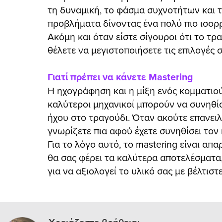
τη δυναμική, το φάσμα συχνοτήτων και τ
προβλήματα δίνοντας ένα πολύ πιο ισορ
Ακόμη και όταν είστε σίγουροι ότι το τ
θέλετε να μεγιστοποιήσετε τις επιλογές 
Γιατί πρέπει να κάνετε Mastering
Η ηχογράφηση και η μίξη ενός κομματιού
καλύτεροι μηχανικοί μπορούν να συνηθί
ήχου στο τραγούδι. Όταν ακούτε επανειλη
γνωρίζετε πια αφού έχετε συνηθίσει τον 
Για το λόγο αυτό, το mastering είναι απ
θα σας φέρει τα καλύτερα αποτελέσματα,
για να αξιολογεί το υλικό σας με βέλτισ