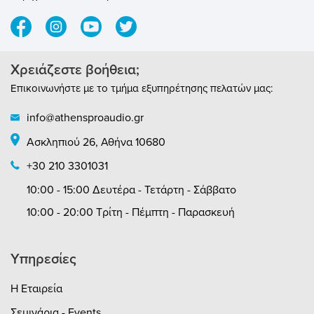
Χρειάζεστε βοήθεια;
Επικοινωνήστε με το τμήμα εξυπηρέτησης πελατών μας:
info@athensproaudio.gr
Ασκληπιού 26, Αθήνα 10680
+30 210 3301031
10:00 - 15:00 Δευτέρα - Τετάρτη - Σάββατο
10:00 - 20:00 Τρίτη - Πέμπτη - Παρασκευή
Υπηρεσίες
Η Εταιρεία
Σεμινάρια - Events