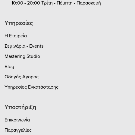
10:00 - 20:00 Τρίτη - Πέμπτη - Παρασκευή
Υπηρεσίες
Η Εταιρεία
Σεμινάρια - Events
Mastering Studio
Blog
Οδηγός Αγοράς
Υπηρεσίες Εγκατάστασης
Υποστήριξη
Επικοινωνία
Παραγγελίες