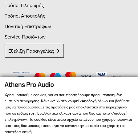
Τρόποι Πληρωμής
Τρόποι Αποστολής
Πολιτική Επιστροφών
Service Προϊόντων
Εξέλιξη Παραγγελίας
Χρησιμοποιούμε cookies, για να σου προσφέρουμε προσωποποιημένη
εμπειρία περιήγησης. Κάνε «κλικ» στο κουμπί «Αποδοχή όλων» και βοήθησέ
μας να προσαρμόσουμε τις προτάσεις μας αποκλειστικά στο περιεχόμενο
που σε ενδιαφέρει. Εναλλακτικά κλίκαρε αυτά που θες και πάτα «Αποδοχή
επιλεγμένων»! Τα cookies είναι μικρά αρχεία κειμένου που χρησιμοποιούνται
από τους δικτυακούς τόπους για να κάνουν την εμπειρία του χρήστη πιο
αποτελεσματική.