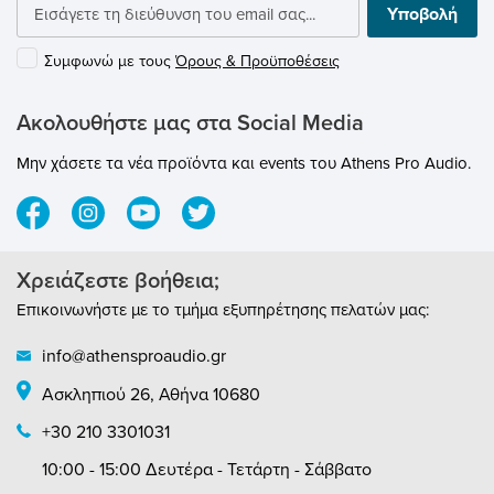
Υποβολή
Συμφωνώ με τους
Όρους & Προϋποθέσεις
Ακολουθήστε μας στα Social Media
Μην χάσετε τα νέα προϊόντα και events του Athens Pro Audio.
Χρειάζεστε βοήθεια;
Επικοινωνήστε με το τμήμα εξυπηρέτησης πελατών μας:
info@athensproaudio.gr
Ασκληπιού 26, Αθήνα 10680
+30 210 3301031
10:00 - 15:00 Δευτέρα - Τετάρτη - Σάββατο