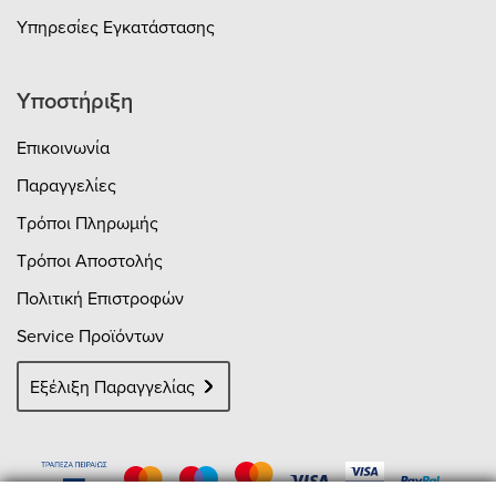
Υπηρεσίες Εγκατάστασης
Υποστήριξη
Επικοινωνία
Παραγγελίες
Τρόποι Πληρωμής
Τρόποι Αποστολής
Πολιτική Επιστροφών
Service Προϊόντων
Εξέλιξη Παραγγελίας