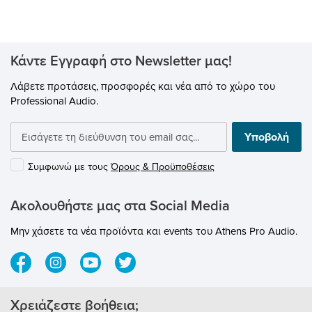
(χωρίς μπαταρία) .
Κάντε Εγγραφή στο Newsletter μας!
Λάβετε προτάσεις, προσφορές και νέα από το χώρο του
Professional Audio.
Υποβολή
Συμφωνώ με τους
Όρους & Προϋποθέσεις
Ακολουθήστε μας στα Social Media
Μην χάσετε τα νέα προϊόντα και events του Athens Pro Audio.
Χρειάζεστε βοήθεια;