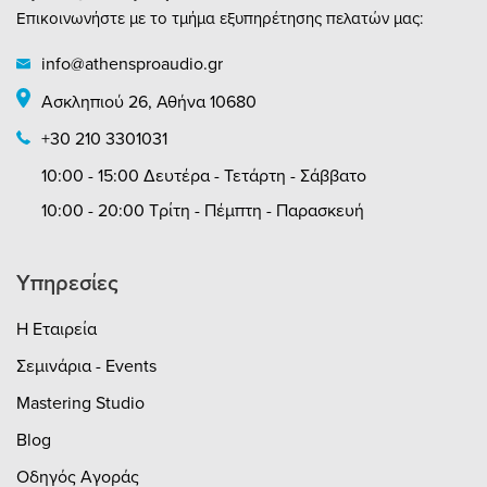
Επικοινωνήστε με το τμήμα εξυπηρέτησης πελατών μας:
info@athensproaudio.gr
Ασκληπιού 26, Αθήνα 10680
+30 210 3301031
10:00 - 15:00 Δευτέρα - Τετάρτη - Σάββατο
10:00 - 20:00 Τρίτη - Πέμπτη - Παρασκευή
Υπηρεσίες
Η Εταιρεία
Σεμινάρια - Events
Mastering Studio
Blog
Οδηγός Αγοράς