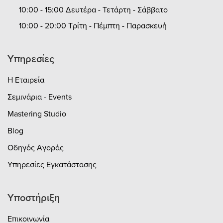
10:00 - 15:00 Δευτέρα - Τετάρτη - Σάββατο
10:00 - 20:00 Τρίτη - Πέμπτη - Παρασκευή
Υπηρεσίες
Η Εταιρεία
Σεμινάρια - Events
Mastering Studio
Blog
Οδηγός Αγοράς
Υπηρεσίες Εγκατάστασης
Υποστήριξη
Επικοινωνία