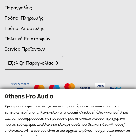
Παραγγελίες
Τρόποι Πληρωμής
Τρόποι Αποστολής
Πολιτική Επιστροφών
Service Προϊόντων
Εξέλιξη Παραγγελίας
Χρησιμοποιούμε cookies, για να σου προσφέρουμε προσωποποιημένη
εμπειρία περιήγησης. Κάνε «κλικ» στο κουμπί «Αποδοχή όλων» και βοήθησέ
μας να προσαρμόσουμε τις προτάσεις μας αποκλειστικά στο περιεχόμενο
που σε ενδιαφέρει. Εναλλακτικά κλίκαρε αυτά που θες και πάτα «Αποδοχή
επιλεγμένων»! Τα cookies είναι μικρά αρχεία κειμένου που χρησιμοποιούνται