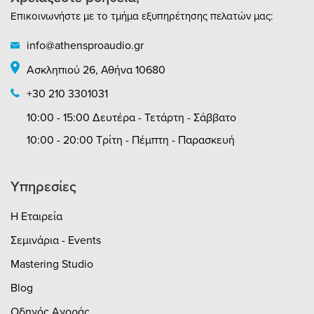
Επικοινωνήστε με το τμήμα εξυπηρέτησης πελατών μας:
info@athensproaudio.gr
Ασκληπιού 26, Αθήνα 10680
+30 210 3301031
10:00 - 15:00 Δευτέρα - Τετάρτη - Σάββατο
10:00 - 20:00 Τρίτη - Πέμπτη - Παρασκευή
Υπηρεσίες
Η Εταιρεία
Σεμινάρια - Events
Mastering Studio
Blog
Οδηγός Αγοράς