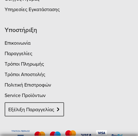
Υπηρεσίες Εγκατάστασης
Υποστήριξη
Επικοινωνία
Παραγγελίες
Τρόποι Πληρωμής
Τρόποι Αποστολής
Πολιτική Επιστροφών
Service Προϊόντων
Εξέλιξη Παραγγελίας