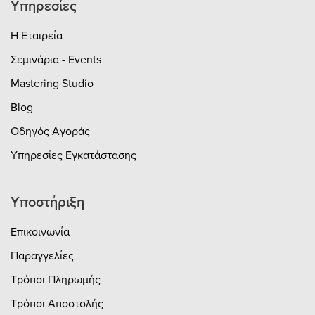
Υπηρεσίες
Η Εταιρεία
Σεμινάρια - Events
Mastering Studio
Blog
Οδηγός Αγοράς
Υπηρεσίες Εγκατάστασης
Υποστήριξη
Επικοινωνία
Παραγγελίες
Τρόποι Πληρωμής
Τρόποι Αποστολής