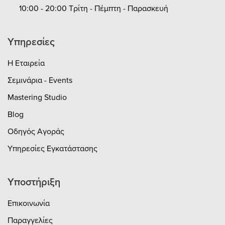
10:00 - 20:00 Τρίτη - Πέμπτη - Παρασκευή
Υπηρεσίες
Η Εταιρεία
Σεμινάρια - Events
Mastering Studio
Blog
Οδηγός Αγοράς
Υπηρεσίες Εγκατάστασης
Υποστήριξη
Επικοινωνία
Παραγγελίες