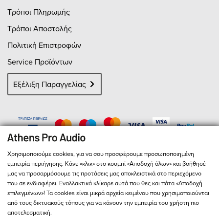
Τρόποι Πληρωμής
Τρόποι Αποστολής
Πολιτική Επιστροφών
Service Προϊόντων
Εξέλιξη Παραγγελίας
Χρησιμοποιούμε cookies, για να σου προσφέρουμε προσωποποιημένη
εμπειρία περιήγησης. Κάνε «κλικ» στο κουμπί «Αποδοχή όλων» και βοήθησέ
μας να προσαρμόσουμε τις προτάσεις μας αποκλειστικά στο περιεχόμενο
που σε ενδιαφέρει. Εναλλακτικά κλίκαρε αυτά που θες και πάτα «Αποδοχή
επιλεγμένων»! Τα cookies είναι μικρά αρχεία κειμένου που χρησιμοποιούνται
από τους δικτυακούς τόπους για να κάνουν την εμπειρία του χρήστη πιο
αποτελεσματική.