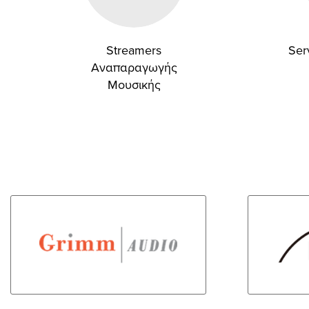
Streamers
Ser
Αναπαραγωγής
Μουσικής