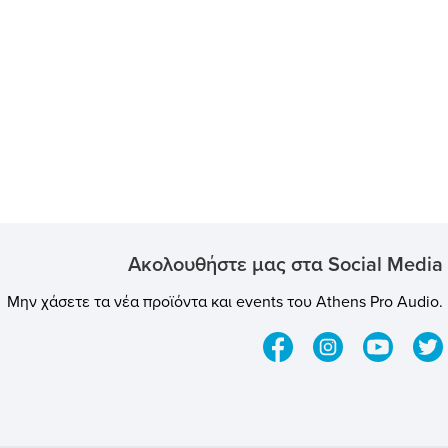
Ακολουθήστε μας στα Social Media
Μην χάσετε τα νέα προϊόντα και events του Athens Pro Audio.