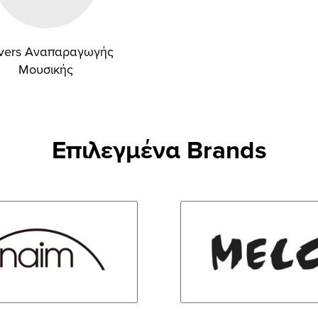
vers Αναπαραγωγής
Μουσικής
Επιλεγμένα Brands