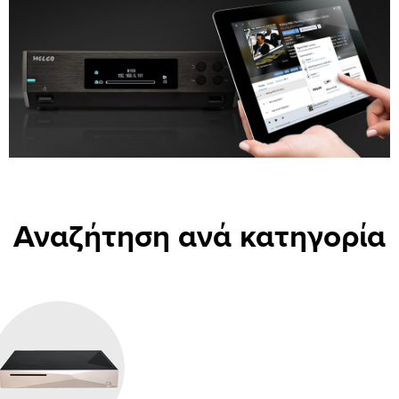
Αναζήτηση ανά κατηγορία