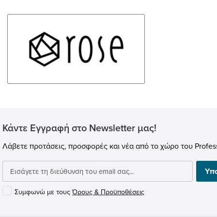
Κάντε Εγγραφή στο Newsletter μας!
Λάβετε προτάσεις, προσφορές και νέα από το χώρο του Profess
Υπ
Συμφωνώ με τους
Όρους & Προϋποθέσεις