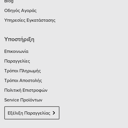
Blog
Οδηγός Αγοράς
Υπηρεσίες Εγκατάστασης
Υποστήριξη
Επικοινωνία
Παραγγελίες
Τρόποι Πληρωμής
Τρόποι Αποστολής
Πολιτική Επιστροφών
Service Προϊόντων
Εξέλιξη Παραγγελίας