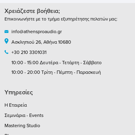
Χρειάζεστε βοήθεια;
Επικοινωνήστε με το τμήμα εξυπηρέτησης πελατών μας:
info@athensproaudio.gr
Ασκληπιού 26, Αθήνα 10680
+30 210 3301031
10:00 - 15:00 Δευτέρα - Τετάρτη - Σάββατο
10:00 - 20:00 Τρίτη - Πέμπτη - Παρασκευή
Υπηρεσίες
Η Εταιρεία
Σεμινάρια - Events
Mastering Studio