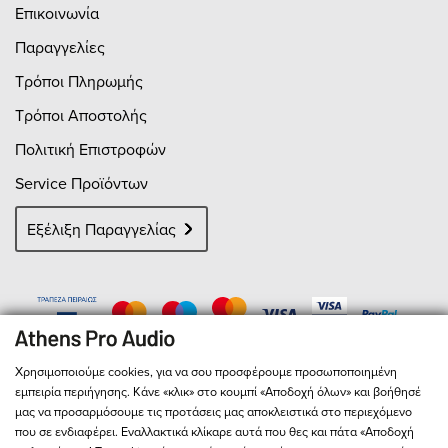
Επικοινωνία
Παραγγελίες
Τρόποι Πληρωμής
Τρόποι Αποστολής
Πολιτική Επιστροφών
Service Προϊόντων
Εξέλιξη Παραγγελίας
Χρησιμοποιούμε cookies, για να σου προσφέρουμε προσωποποιημένη
εμπειρία περιήγησης. Κάνε «κλικ» στο κουμπί «Αποδοχή όλων» και βοήθησέ
μας να προσαρμόσουμε τις προτάσεις μας αποκλειστικά στο περιεχόμενο
που σε ενδιαφέρει. Εναλλακτικά κλίκαρε αυτά που θες και πάτα «Αποδοχή