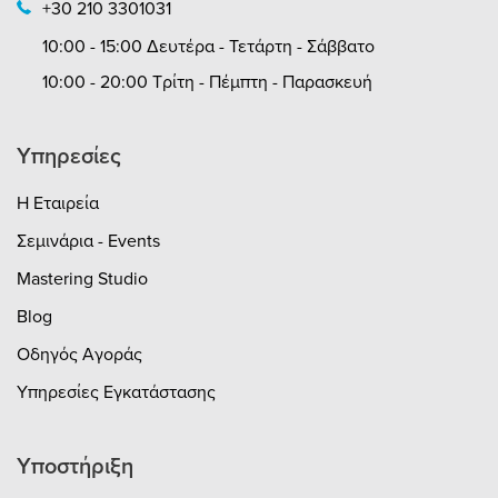
+30 210 3301031
10:00 - 15:00 Δευτέρα - Τετάρτη - Σάββατο
10:00 - 20:00 Τρίτη - Πέμπτη - Παρασκευή
Υπηρεσίες
Η Εταιρεία
Σεμινάρια - Events
Mastering Studio
Blog
Οδηγός Αγοράς
Υπηρεσίες Εγκατάστασης
Υποστήριξη