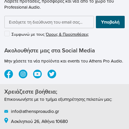
Λάβετε προτάσεις, προσφορές και νέα από το χώρο του
Professional Audio.
Υποβολή
Συμφωνώ με τους
Όρους & Προϋποθέσεις
Ακολουθήστε μας στα Social Media
Μην χάσετε τα νέα προϊόντα και events του Athens Pro Audio.
Χρειάζεστε βοήθεια;
Επικοινωνήστε με το τμήμα εξυπηρέτησης πελατών μας:
info@athensproaudio.gr
Ασκληπιού 26, Αθήνα 10680