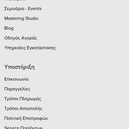
Σεμινάρια - Events
Mastering Studio
Blog
Οδηγός Αγοράς
Υπηρεσίες Εγκατάστασης
Υποστήριξη
Επικοινωνία
Παραγγελίες
Τρόποι Πληρωμής
Τρόποι Αποστολής
Πολιτική Επιστροφών
Service Προϊόντων