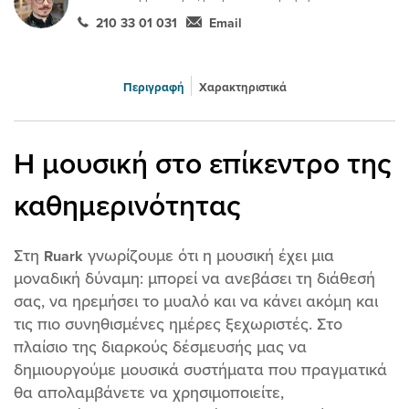
210 33 01 031
Email
Περιγραφή
Χαρακτηριστικά
Η μουσική στο επίκεντρο της
καθημερινότητας
Στη
γνωρίζουμε ότι η μουσική έχει μια
Ruark
μοναδική δύναμη: μπορεί να ανεβάσει τη διάθεσή
σας, να ηρεμήσει το μυαλό και να κάνει ακόμη και
τις πιο συνηθισμένες ημέρες ξεχωριστές. Στο
πλαίσιο της διαρκούς δέσμευσής μας να
δημιουργούμε μουσικά συστήματα που πραγματικά
θα απολαμβάνετε να χρησιμοποιείτε,