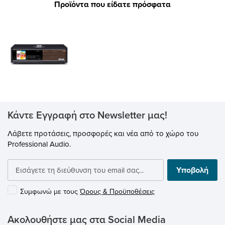
Προϊόντα που είδατε πρόσφατα
Κάντε Εγγραφή στο Newsletter μας!
Λάβετε προτάσεις, προσφορές και νέα από το χώρο του
Professional Audio.
Υποβολή
Συμφωνώ με τους
Όρους & Προϋποθέσεις
Ακολουθήστε μας στα Social Media