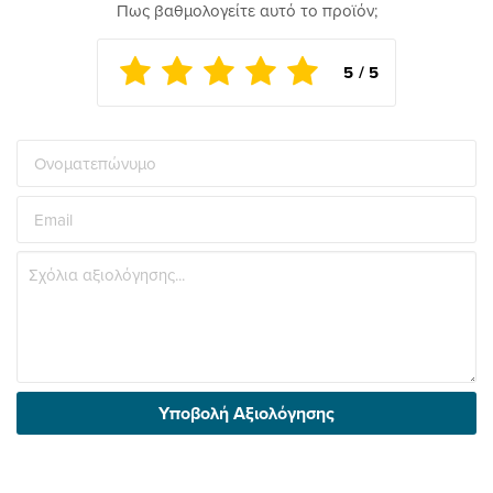
Πως βαθμολογείτε αυτό το προϊόν;
Υποβολή Αξιολόγησης