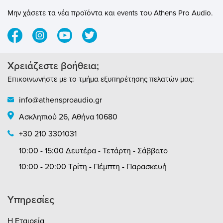
Μην χάσετε τα νέα προϊόντα και events του Athens Pro Audio.
Χρειάζεστε βοήθεια;
Επικοινωνήστε με το τμήμα εξυπηρέτησης πελατών μας:
info@athensproaudio.gr
Ασκληπιού 26, Αθήνα 10680
+30 210 3301031
10:00 - 15:00 Δευτέρα - Τετάρτη - Σάββατο
10:00 - 20:00 Τρίτη - Πέμπτη - Παρασκευή
Υπηρεσίες
Η Εταιρεία