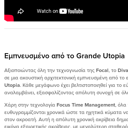
Εμπνευσμένο από το Grande Utopia
Αξιοποιώντας όλη την τεχνογνωσία της
Focal
, το
Diva
σε μια ακουστική αρχιτεκτονική εμπνευσμένη από το
Utopia
. Κάθε μεγάφωνο έχει βελτιστοποιηθεί για το 
αναλαμβάνει, εξασφαλίζοντας απόλυτη συνοχή σε όλο
Χάρη στην τεχνολογία
Focus Time Management
, όλα
ευθυγραμμίζονται χρονικά ώστε τα ηχητικά κύματα 
στον ακροατή. Αυτή η απόλυτη χρονική ακρίβεια δημι
εικόνα εξαιρετικής ακρίβειας, με μεγαλύτερη σταθερό