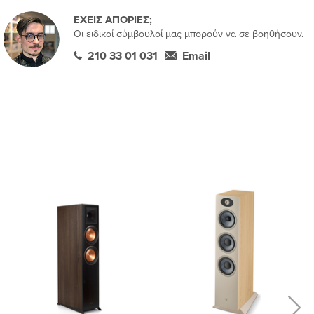
ΕΧΕΙΣ ΑΠΟΡΙΕΣ;
Οι ειδικοί σύμβουλοί μας μπορούν να σε βοηθήσουν.
210 33 01 031
Email