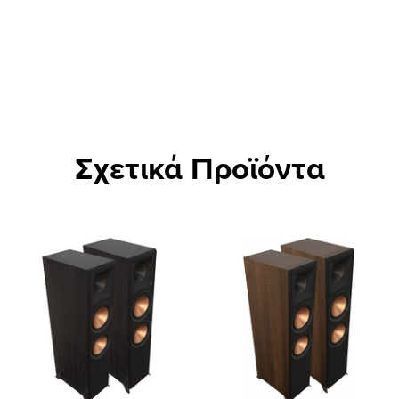
Σχετικά Προϊόντα