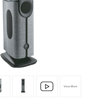
View More