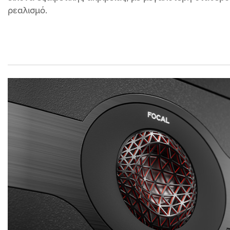
ρεαλισμό.