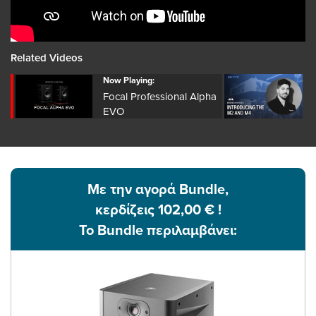
Related Videos
Now Playing:
Focal Professional Alpha
EVO
Με την αγορά Bundle,
κερδίζεις 102,00 € !
Το Bundle περιλαμβάνει: