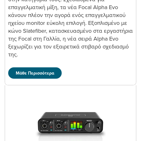
επαγγελματική μίξη, τα νέα Focal Alpha Evo
κάνουν πλέον την αγορά ενός επαγγελματικού
ηχείου monitor εύκολη επιλογή. Εξοπλισμένο με
κώνο Slatefiber, κατασκευασμένο στα εργαστήρια
της Focal στη Γαλλία, η νέα σειρά Alpha Evo
ξεχωρίζει για τον εξαιρετικά στιβαρό σχεδιασμό
της.
Μάθε Περισσότερα