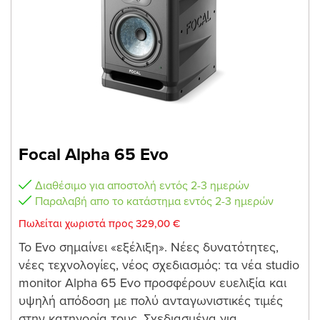
Focal Alpha 65 Evo
Διαθέσιμο για αποστολή εντός 2-3 ημερών
Παραλαβή απο το κατάστημα εντός 2-3 ημερών
Πωλείται χωριστά προς 329,00 €
Το Evo σημαίνει «εξέλιξη». Νέες δυνατότητες,
νέες τεχνολογίες, νέος σχεδιασμός: τα νέα studio
monitor Alpha 65 Evo προσφέρουν ευελιξία και
υψηλή απόδοση με πολύ ανταγωνιστικές τιμές
στην κατηγορία τους. Σχεδιασμένα για