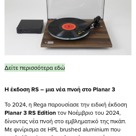
Δείτε περισσότερα εδώ
Η έκδοση RS – μια νέα πνοή στο Planar 3
Το 2024, η Rega παρουσίασε την ειδική έκδοση
Planar 3 RS Edition
τον Νοέμβριο του 2024,
δίνοντας νέα πνοή στο εμβληματικό της πικάπ.
Με φινίρισμα σε HPL brushed aluminium που