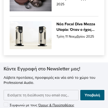
2025
Νέα Focal Diva Mezza
Utopia: Όταν ο ήχος
μετατρέπεται σε
Τρίτη 11 Νοεμβρίου 2025
συναίσθημα!
Κάντε Εγγραφή στο Newsletter μας!
Λάβετε προτάσεις, προσφορές και νέα από το χώρο του
Professional Audio.
Υποβολή
Συμφωνώ με τους
Όρους & Προϋποθέσεις