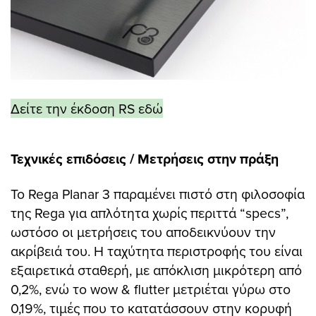
Δείτε την έκδοση RS εδώ
Τεχνικές επιδόσεις / Μετρήσεις στην πράξη
Το Rega Planar 3 παραμένει πιστό στη φιλοσοφία
της Rega για απλότητα χωρίς περιττά “specs”,
ωστόσο οι μετρήσεις του αποδεικνύουν την
ακρίβειά του. Η ταχύτητα περιστροφής του είναι
εξαιρετικά σταθερή, με απόκλιση μικρότερη από
0,2%, ενώ το wow & flutter μετριέται γύρω στο
0,19%, τιμές που το κατατάσσουν στην κορυφή