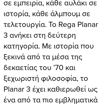
σε εμπειρία, κάθε αυλάκι σε
ιστορία, κάθε άλμπουμ σε
τελετουργία. Το Rega Planar
3 ανήκει στη δεύτερη
κατηγορία. Με ιστορία που
ξεκινά από τα μέσα της
δεκαετίας του ’70 και
ξεχωριστή φιλοσοφία, το
Planar 3 έχει καθιερωθεί ως
ένα από τα πιο εμβληματικά