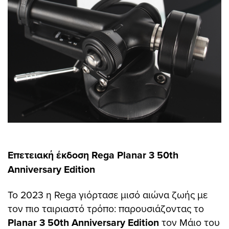
Επετειακή έκδοση Rega Planar 3 50th
Anniversary Edition
Το 2023 η Rega γιόρτασε μισό αιώνα ζωής με
τον πιο ταιριαστό τρόπο: παρουσιάζοντας το
Planar 3 50th Anniversary Edition
τον Μάιο του