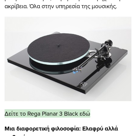
ακρίβεια. Όλα στην υπηρεσία της μουσικής.
Δείτε το Rega Planar 3 Black εδώ
Μια διαφορετική φιλοσοφία: Ελαφρύ αλλά