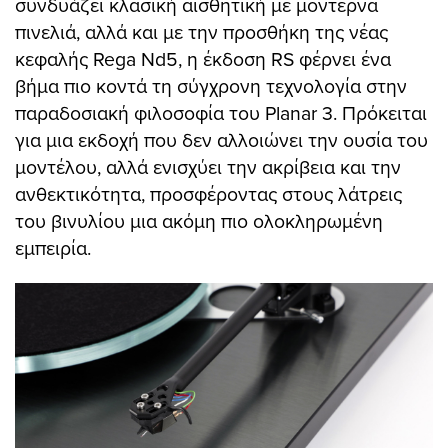
συνδυάζει κλασική αισθητική με μοντέρνα
πινελιά, αλλά και με την προσθήκη της νέας
κεφαλής Rega Nd5, η έκδοση RS φέρνει ένα
βήμα πιο κοντά τη σύγχρονη τεχνολογία στην
παραδοσιακή φιλοσοφία του Planar 3. Πρόκειται
για μια εκδοχή που δεν αλλοιώνει την ουσία του
μοντέλου, αλλά ενισχύει την ακρίβεια και την
ανθεκτικότητα, προσφέροντας στους λάτρεις
του βινυλίου μια ακόμη πιο ολοκληρωμένη
εμπειρία.