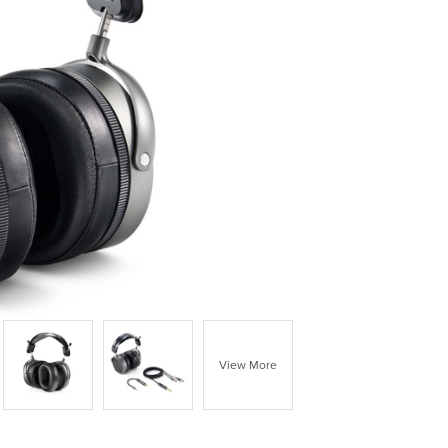
View More