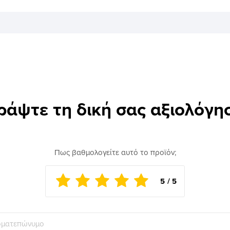
ράψτε τη δική σας αξιολόγη
Πως βαθμολογείτε αυτό το προϊόν;