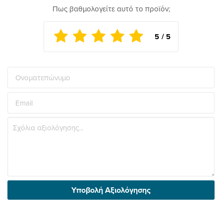
Πως βαθμολογείτε αυτό το προϊόν;
Υποβολή Αξιολόγησης