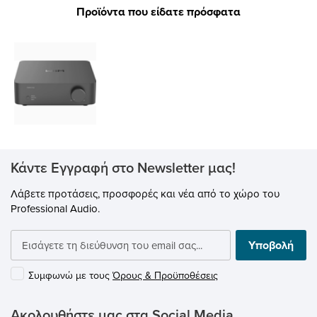
Προϊόντα που είδατε πρόσφατα
Κάντε Εγγραφή στο Newsletter μας!
Λάβετε προτάσεις, προσφορές και νέα από το χώρο του
Professional Audio.
Υποβολή
Συμφωνώ με τους
Όρους & Προϋποθέσεις
Ακολουθήστε μας στα Social Media