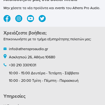
Μην χάσετε τα νέα προϊόντα και events του Athens Pro Audio.
Χρειάζεστε βοήθεια;
Επικοινωνήστε με το τμήμα εξυπηρέτησης πελατών μας:
info@athensproaudio.gr
Ασκληπιού 26, Αθήνα 10680
+30 210 3301031
10:00 - 15:00 Δευτέρα - Τετάρτη - Σάββατο
10:00 - 20:00 Τρίτη - Πέμπτη - Παρασκευή
Υπηρεσίες