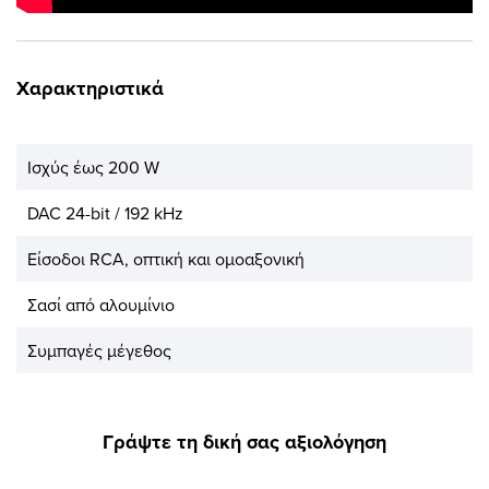
Χαρακτηριστικά
Ισχύς έως 200 W
DAC 24-bit / 192 kHz
Είσοδοι RCA, οπτική και ομοαξονική
Σασί από αλουμίνιο
Συμπαγές μέγεθος
Γράψτε τη δική σας αξιολόγηση