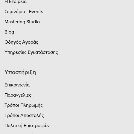
Η Εταιρεία
Σεμινάρια - Events
Mastering Studio
Blog
Οδηγός Αγοράς
Υπηρεσίες Εγκατάστασης
Υποστήριξη
Επικοινωνία
Παραγγελίες
Τρόποι Πληρωμής
Τρόποι Αποστολής
Πολιτική Επιστροφών